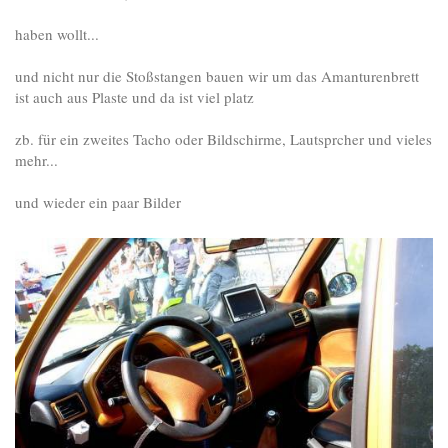
haben wollt...
und nicht nur die Stoßstangen bauen wir um das Amanturenbrett
ist auch aus Plaste und da ist viel platz
zb. für ein zweites Tacho oder Bildschirme, Lautsprcher und vieles
mehr...
und wieder ein paar Bilder